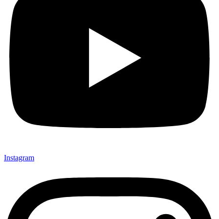
Instagram