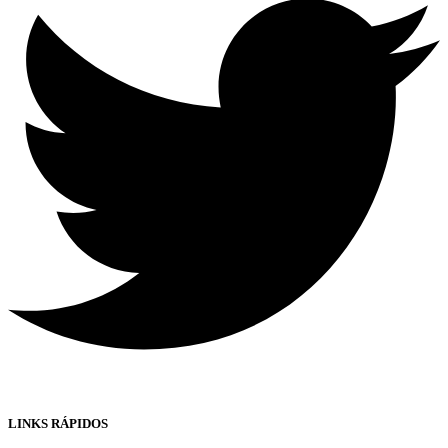
LINKS RÁPIDOS