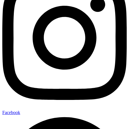
Facebook