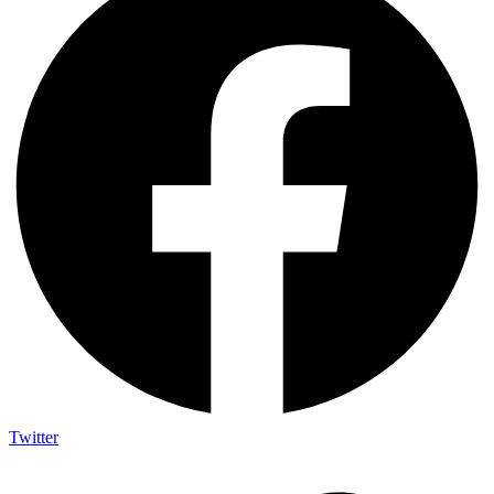
Twitter