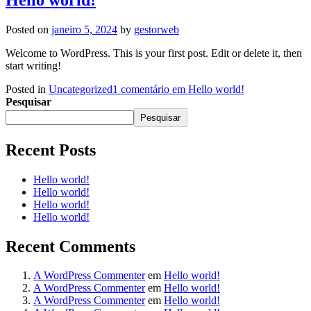
Posted on
janeiro 5, 2024
by
gestorweb
Welcome to WordPress. This is your first post. Edit or delete it, then
start writing!
Posted in
Uncategorized
1 comentário
em Hello world!
Pesquisar
Pesquisar
Recent Posts
Hello world!
Hello world!
Hello world!
Hello world!
Recent Comments
A WordPress Commenter
em
Hello world!
A WordPress Commenter
em
Hello world!
A WordPress Commenter
em
Hello world!