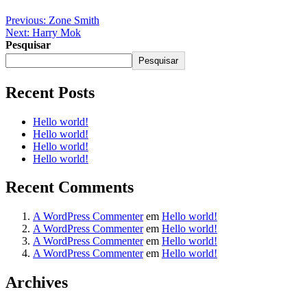
Previous:
Zone Smith
Next:
Harry Mok
Pesquisar
Pesquisar
Recent Posts
Hello world!
Hello world!
Hello world!
Hello world!
Recent Comments
A WordPress Commenter
em
Hello world!
A WordPress Commenter
em
Hello world!
A WordPress Commenter
em
Hello world!
A WordPress Commenter
em
Hello world!
Archives