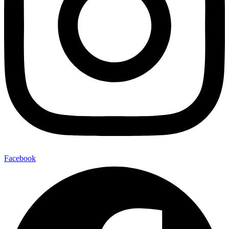
Facebook