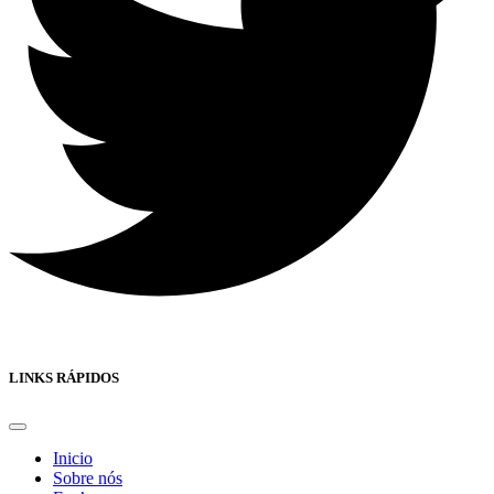
LINKS RÁPIDOS
Inicio
Sobre nós