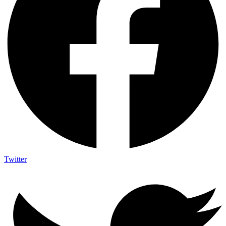
Twitter