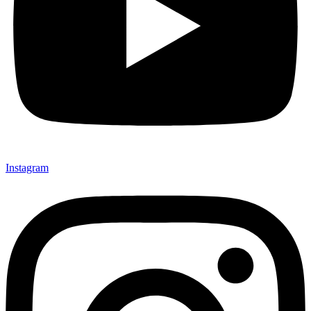
Instagram